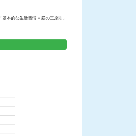
「基本的な生活習慣 = 躾の三原則」