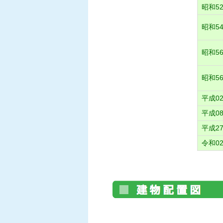
昭和52
昭和54
昭和56
昭和56
平成02
平成08
平成27
令和02